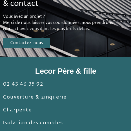
& contact
Vous avez un projet ?
Merci de nous laisser vos coordonnées, nous prendrons
contact avec vous dans les plus brefs délais.
Contactez-nous
Lecor Père & fille
02 43 46 35 92
Couverture & zinquerie
Charpente
Isolation des combles