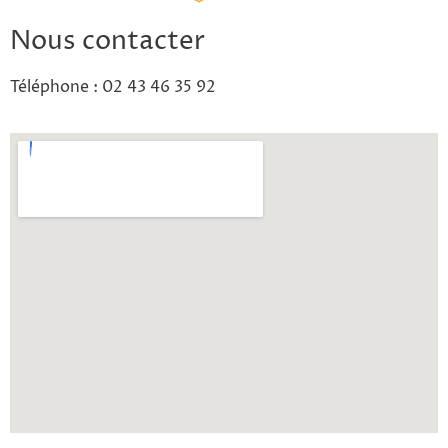
Nous contacter
Téléphone : 02 43 46 35 92