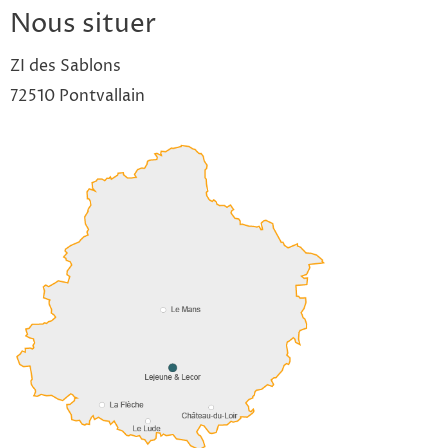
Nous situer
ZI des Sablons
72510 Pontvallain