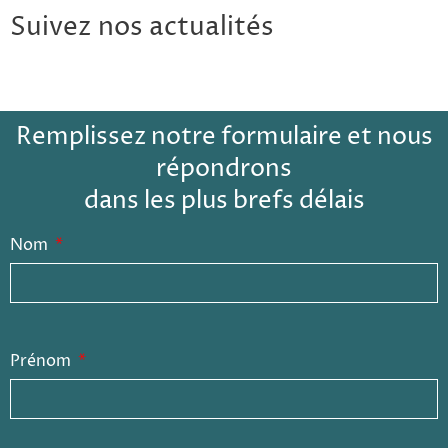
Suivez nos actualités
Remplissez notre formulaire et nous
répondrons
dans les plus brefs délais
Nom
Prénom