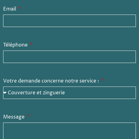
Email
Téléphone
Votre demande concerne notre service :
Message