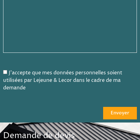
J'accepte que mes données personnelles soient
utilisées par Lejeune & Lecor dans le cadre de ma
demande
Envoyer
Demande de devis