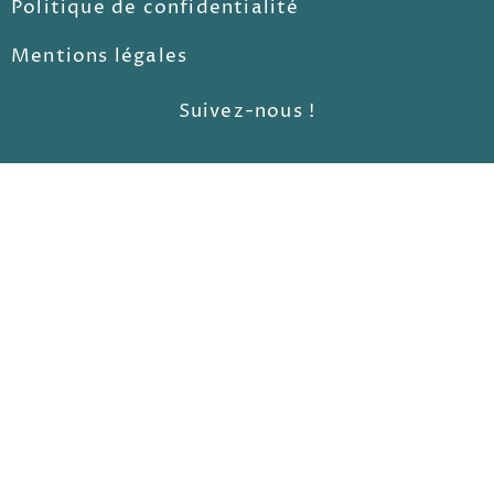
Politique de confidentialité
Mentions légales
Suivez-nous !